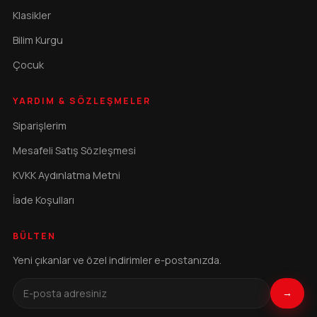
Klasikler
Bilim Kurgu
Çocuk
YARDIM & SÖZLEŞMELER
Siparişlerim
Mesafeli Satış Sözleşmesi
KVKK Aydınlatma Metni
İade Koşulları
BÜLTEN
Yeni çıkanlar ve özel indirimler e-postanızda.
→